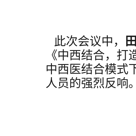
此次会议中，
《中西结合，打
中西医结合模式
人员的强烈反响