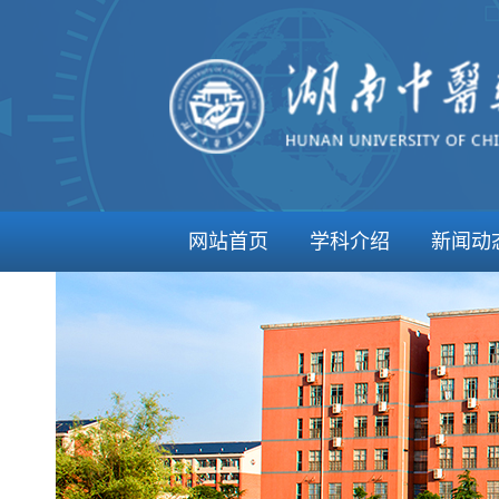
网站首页
学科介绍
新闻动