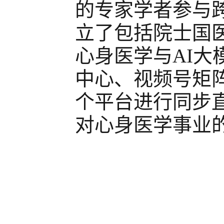
的专家学者参与跨
立了
包括
院士国
心身医学与
AI大
中心、视频号矩
个平台进行同步
对心身医学事业