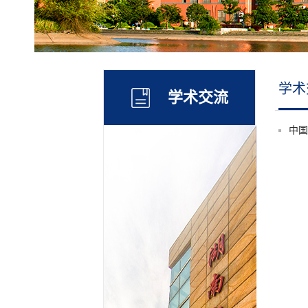
学术
学术交流
中国