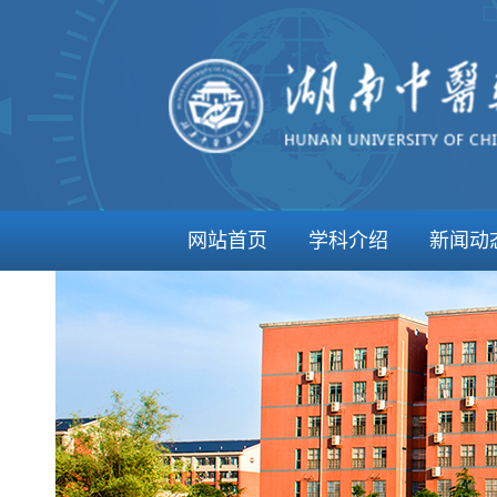
网站首页
学科介绍
新闻动