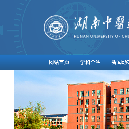
网站首页
学科介绍
新闻动