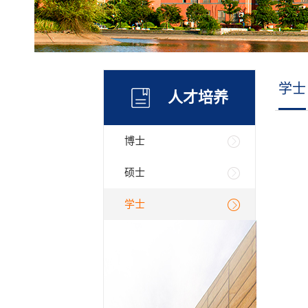
学士
人才培养
博士
硕士
学士