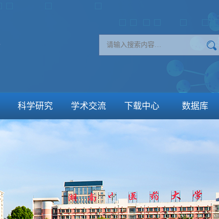
科学研究
学术交流
下载中心
数据库