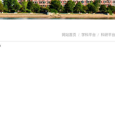
网站首页
/
学科平台
/
科研平
0