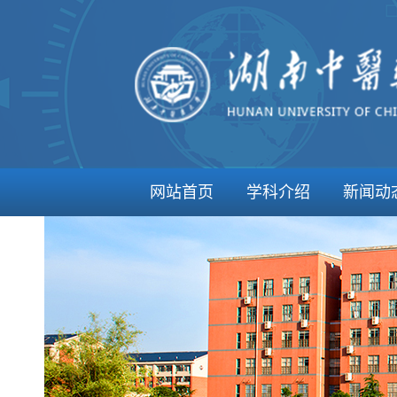
网站首页
学科介绍
新闻动