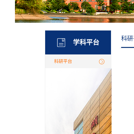
科研
学科平台
科研平台