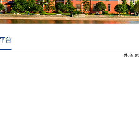
平台
共0条 0/