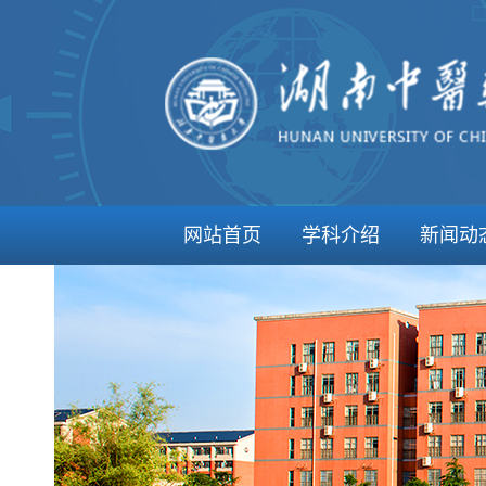
网站首页
学科介绍
新闻动