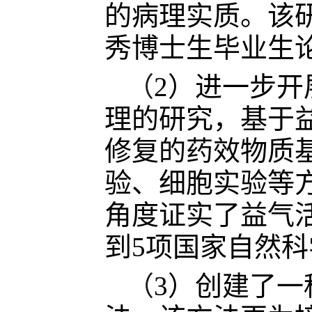
的病理实质。该
秀博士生毕业生
（
2）进一步
理的研究，基于
修复的药效物质
验、细胞实验等
角度证实了益气
到5项国家自然科
（
3）创建了