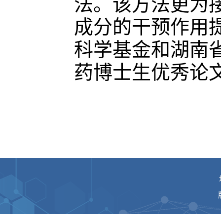
法。该方法更为
成分的干预作用
科学基金和湖南
药博士生优秀论